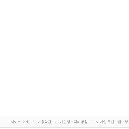
사이트 소개
이용약관
개인정보처리방침
이메일 무단수집거부