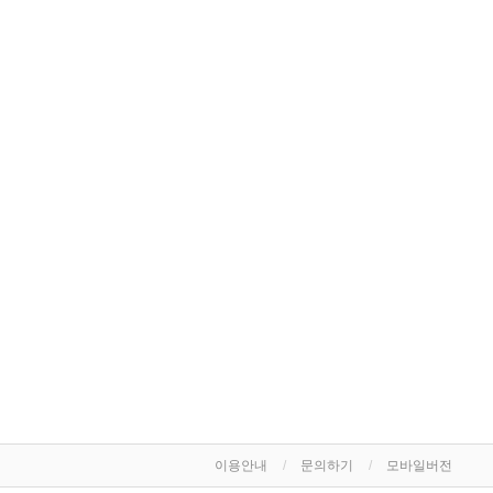
이용안내
문의하기
모바일버전