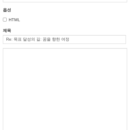
옵션
HTML
제목