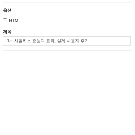
옵션
HTML
제목