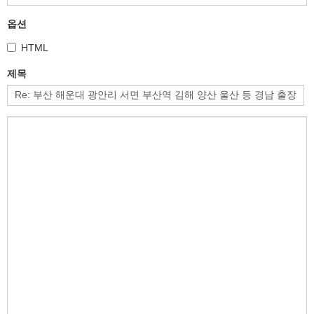
옵션
HTML
제목