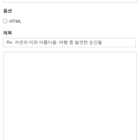
옵션
HTML
제목