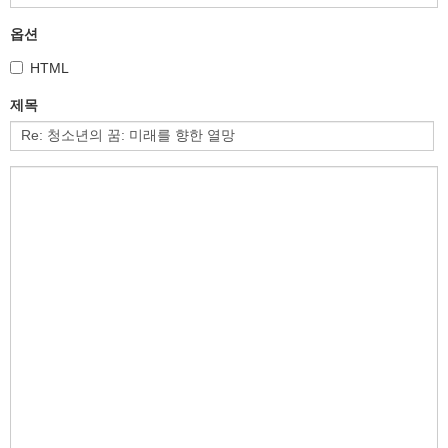
옵션
HTML
제목