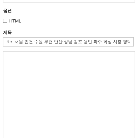
옵션
HTML
제목