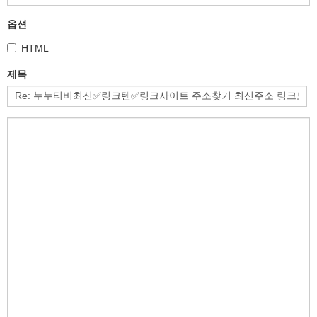
옵션
HTML
제목