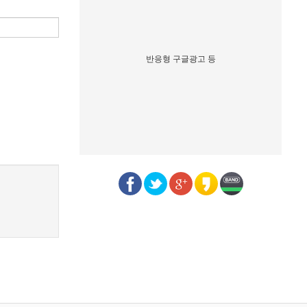
반응형 구글광고 등