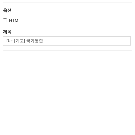
옵션
HTML
제목