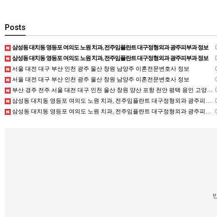
Posts
삼성동 대치동 영등포 여의도 노원 치과, 전주임플란트 대구정형외과 광주피부과 정보
0
삼성동 대치동 영등포 여의도 노원 치과, 전주임플란트 대구정형외과 광주피부과 정보
0
서울 대전 대구 부산 인천 광주 울산 창원 남양주 이혼전문변호사 정보
0
서울 대전 대구 부산 인천 광주 울산 창원 남양주 이혼전문변호사 정보
0
부산 경주 전주 서울 대전 대구 인천 울산 창원 양산 포항 천안 평택 용인 고양 성남 수원 일수, 미용학원, 가족사진, 점집, 한복대여, 독학재수학원, 재회부적 정보
0
삼성동 대치동 영등포 여의도 노원 치과, 전주임플란트 대구정형외과 광주피부과 정보
0
삼성동 대치동 영등포 여의도 노원 치과, 전주임플란트 대구정형외과 광주피부과 정보
0