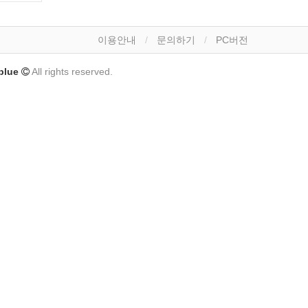
이용안내
문의하기
PC버전
lue
All rights reserved.