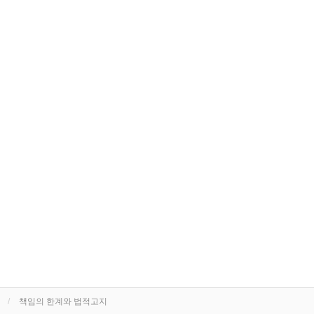
책임의 한계와 법적고지