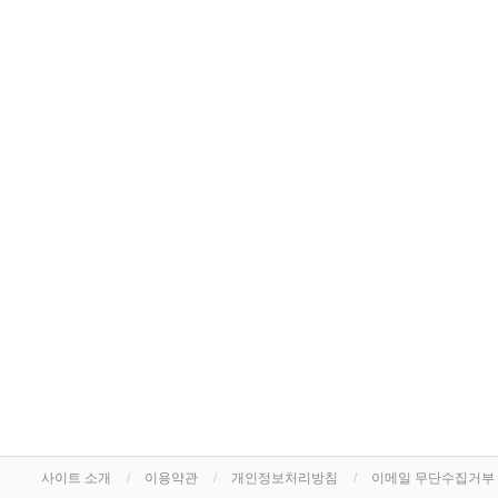
사이트 소개
이용약관
개인정보처리방침
이메일 무단수집거부