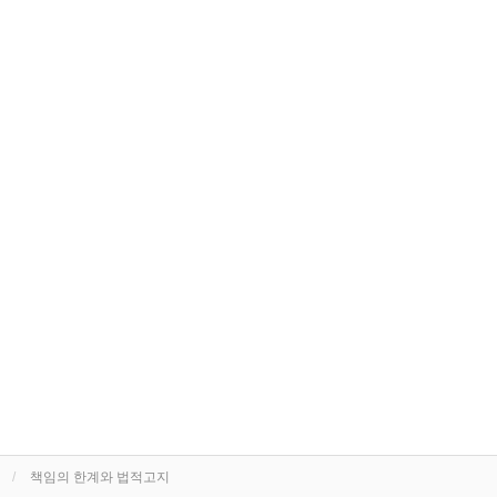
책임의 한계와 법적고지