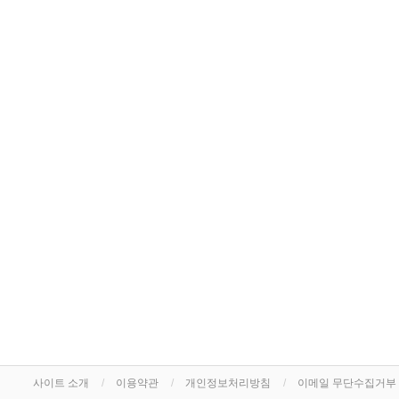
사이트 소개
이용약관
개인정보처리방침
이메일 무단수집거부