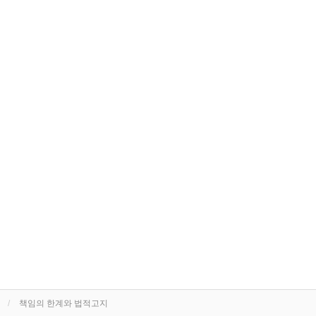
책임의 한계와 법적고지