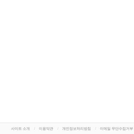
사이트 소개
이용약관
개인정보처리방침
이메일 무단수집거부