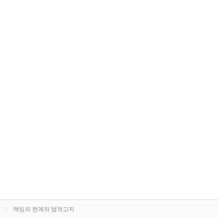
책임의 한계와 법적고지