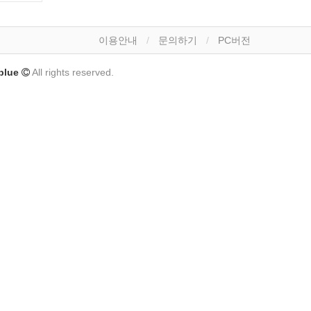
이용안내
문의하기
PC버전
lue
All rights reserved.