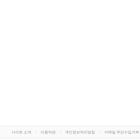
사이트 소개
이용약관
개인정보처리방침
이메일 무단수집거부