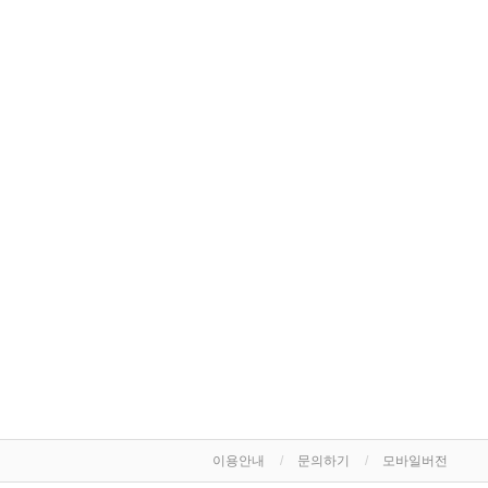
이용안내
문의하기
모바일버전