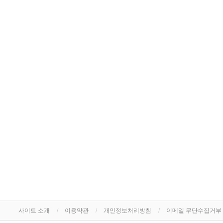
사이트 소개
이용약관
개인정보처리방침
이메일 무단수집거부