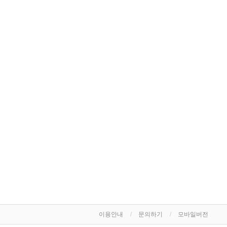
이용안내
문의하기
모바일버전