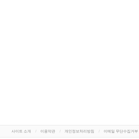
사이트 소개
이용약관
개인정보처리방침
이메일 무단수집거부