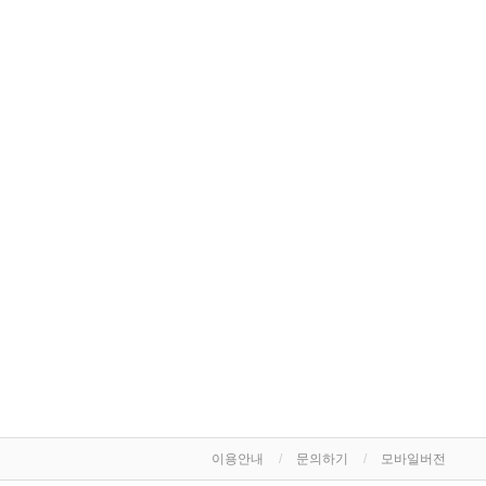
이용안내
문의하기
모바일버전