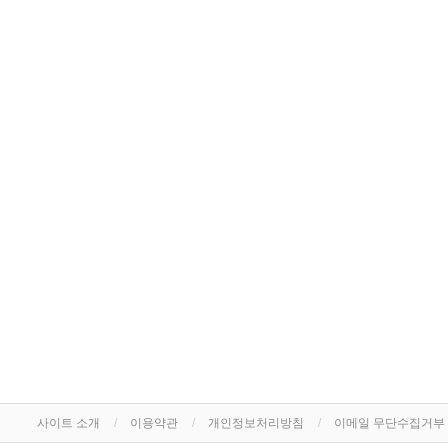
사이트 소개
이용약관
개인정보처리방침
이메일 무단수집거부