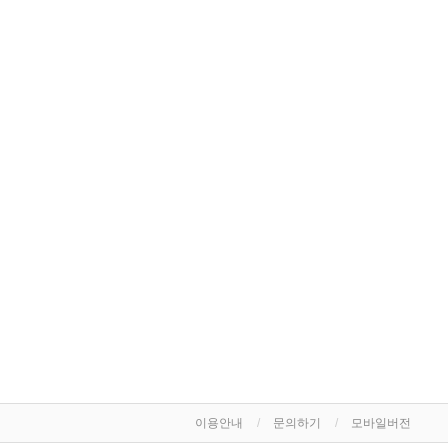
이용안내
문의하기
모바일버전