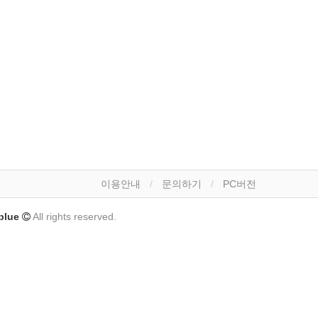
이용안내
문의하기
PC버전
lue
All rights reserved.