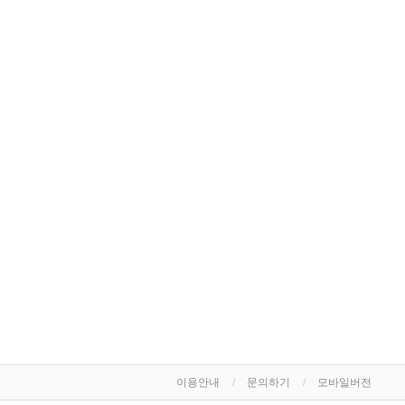
이용안내
문의하기
모바일버전