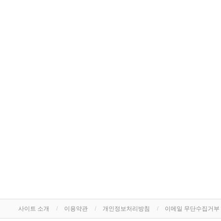
사이트 소개
이용약관
개인정보처리방침
이메일 무단수집거부