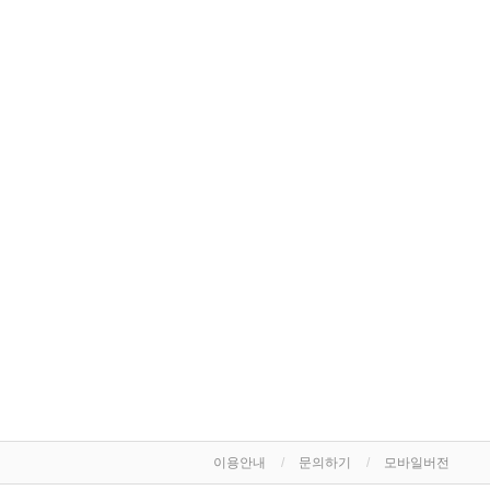
이용안내
문의하기
모바일버전