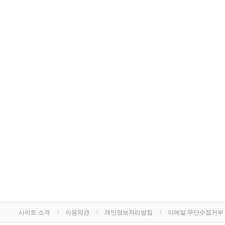
사이트 소개
이용약관
개인정보처리방침
이메일 무단수집거부