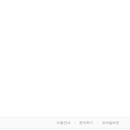
이용안내
문의하기
모바일버전