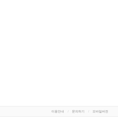
이용안내
문의하기
모바일버전