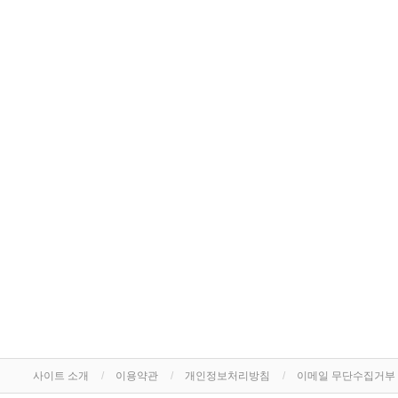
사이트 소개
이용약관
개인정보처리방침
이메일 무단수집거부