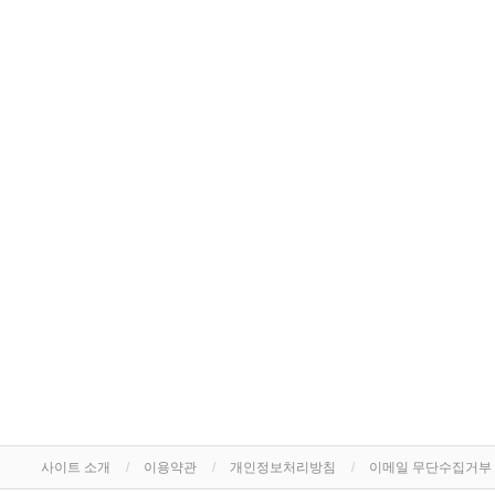
사이트 소개
이용약관
개인정보처리방침
이메일 무단수집거부