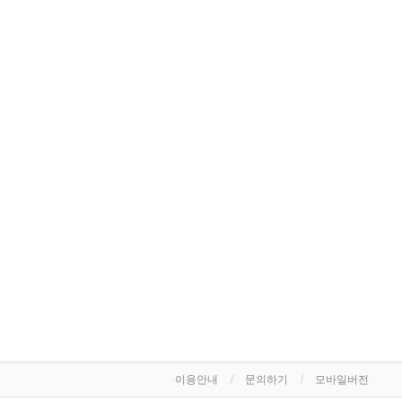
이용안내
문의하기
모바일버전