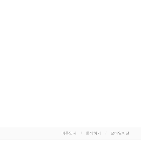
이용안내
문의하기
모바일버전