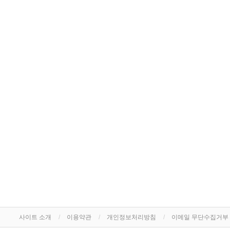
사이트 소개
이용약관
개인정보처리방침
이메일 무단수집거부