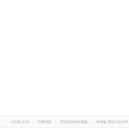
사이트 소개
이용약관
개인정보처리방침
이메일 무단수집거부