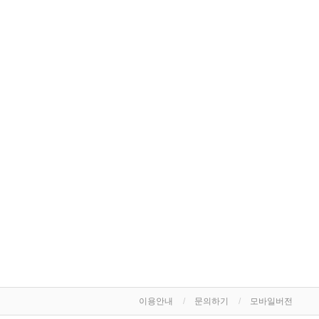
이용안내
문의하기
모바일버전