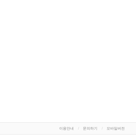
이용안내
문의하기
모바일버전