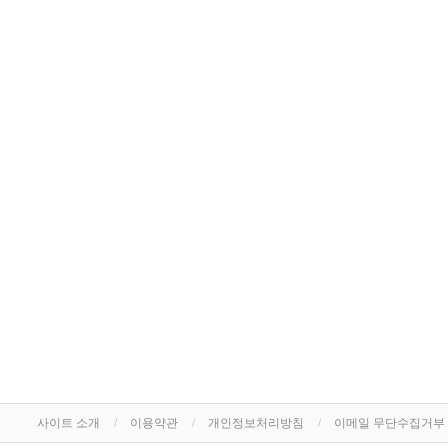
사이트 소개
이용약관
개인정보처리방침
이메일 무단수집거부