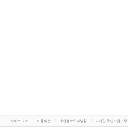
사이트 소개
이용약관
개인정보처리방침
이메일 무단수집거부