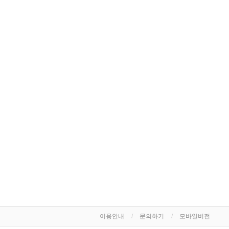
이용안내
문의하기
모바일버전