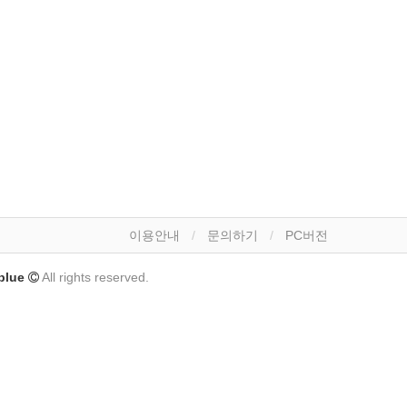
이용안내
문의하기
PC버전
lue
All rights reserved.