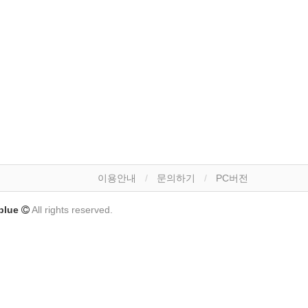
이용안내
문의하기
PC버전
lue
All rights reserved.