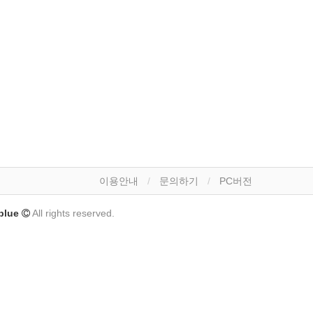
이용안내
문의하기
PC버전
lue
All rights reserved.