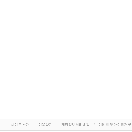
사이트 소개
이용약관
개인정보처리방침
이메일 무단수집거부