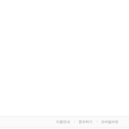
이용안내
문의하기
모바일버전