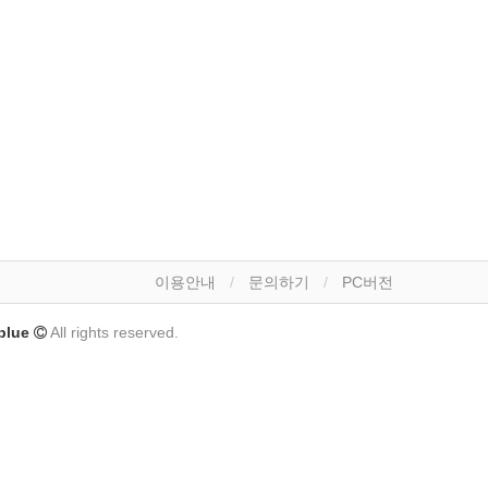
이용안내
문의하기
PC버전
lue
All rights reserved.