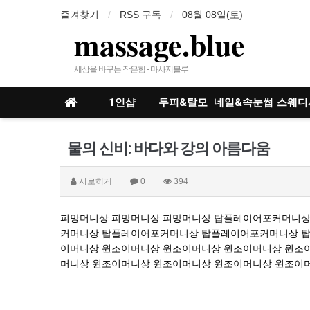
즐겨찾기
RSS 구독
08월 08일(토)
massage.blue
세상을 바꾸는 작은힘 - 마사지블루
1인샵
두피&탈모
네일&속눈썹
스웨디
인샵
물의 신비: 바다와 강의 아름다움
시로히게
0
394
피망머니상
피망머니상
피망머니상
탑플레이어포커머니
커머니상
탑플레이어포커머니상
탑플레이어포커머니상
이머니상
윈조이머니상
윈조이머니상
윈조이머니상
윈조
머니상
윈조이머니상
윈조이머니상
윈조이머니상
윈조이