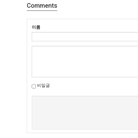
Comments
이름
비밀글