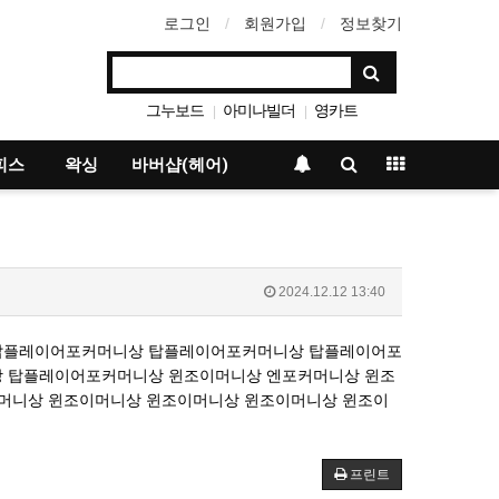
로그인
회원가입
정보찾기
그누보드
아미나빌더
영카트
|
|
베이직테마
|
피스
왁싱
바버샵(헤어)
2024.12.12 13:40
탑플레이어포커머니상
탑플레이어포커머니상
탑플레이어포
상
탑플레이어포커머니상
윈조이머니상
엔포커머니상
윈조
머니상
윈조이머니상
윈조이머니상
윈조이머니상
윈조이
프린트