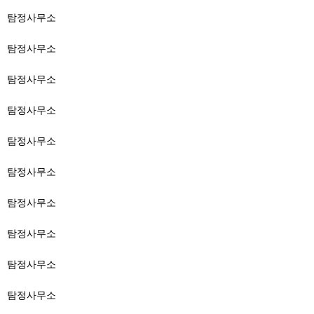
탐정사무소
탐정사무소
탐정사무소
탐정사무소
탐정사무소
탐정사무소
탐정사무소
탐정사무소
탐정사무소
탐정사무소