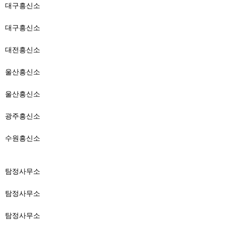
대구흥신소
대구흥신소
대전흥신소
울산흥신소
울산흥신소
광주흥신소
수원흥신소
탐정사무소
탐정사무소
탐정사무소