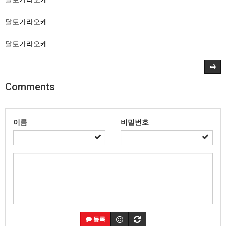
달토가라오케
달토가라오케
Comments
이름
비밀번호
등록