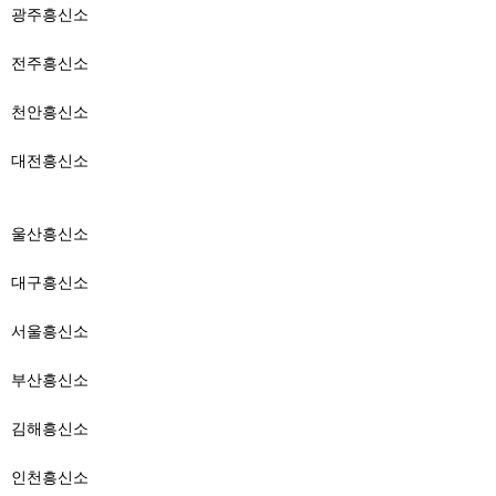
광주흥신소
전주흥신소
천안흥신소
대전흥신소
울산흥신소
대구흥신소
서울흥신소
부산흥신소
김해흥신소
인천흥신소