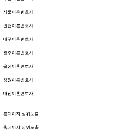
서울이혼변호사
인천이혼변호사
대구이혼변호사
광주이혼변호사
울산이혼변호사
창원이혼변호사
대전이혼변호사
홈페이지 상위노출
홈페이지 상위노출