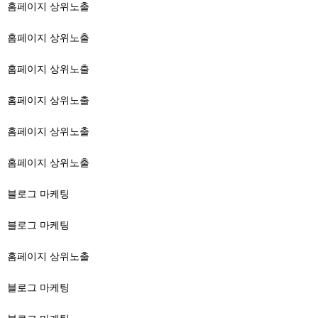
홈페이지 상위노출
홈페이지 상위노출
홈페이지 상위노출
홈페이지 상위노출
홈페이지 상위노출
홈페이지 상위노출
블로그 마케팅
블로그 마케팅
홈페이지 상위노출
블로그 마케팅