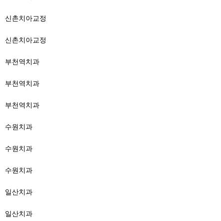
신촌치아교정
신촌치아교정
부천역치과
부천역치과
부천역치과
수원치과
수원치과
수원치과
일산치과
일산치과