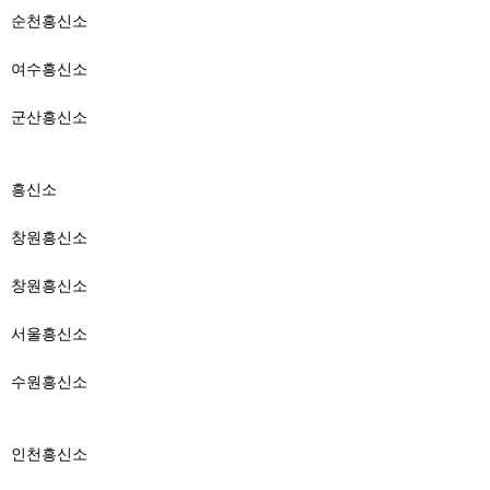
순천흥신소
여수흥신소
군산흥신소
흥신소
창원흥신소
창원흥신소
서울흥신소
수원흥신소
인천흥신소