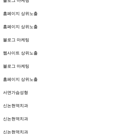
블로그 마케팅
홈페이지 상위노출
홈페이지 상위노출
블로그 마케팅
웹사이트 상위노출
블로그 마케팅
홈페이지 상위노출
서면가슴성형
신논현역치과
신논현역치과
신논현역치과