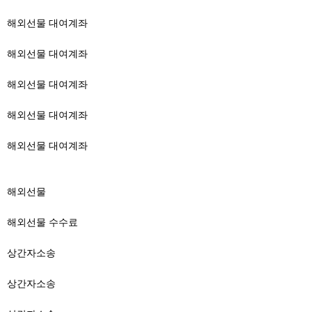
해외선물 대여계좌
해외선물 대여계좌
해외선물 대여계좌
해외선물 대여계좌
해외선물 대여계좌
해외선물
해외선물 수수료
상간자소송
상간자소송