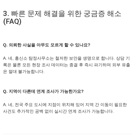
3. 빠른 문제 해결을 위한 궁금증 해소
(FAQ)
Q. 의뢰한 사실을 아무도 모르게 할 수 있나요?
A. 네, 흥신소 탐정사무소는 철저한 보안을 생명으로 합니다. 상담 기
록은 물론 모든 현장 조사 데이터는 종결 후 즉시 파기하며 외부 유출
은 절대 불가능합니다.
Q. 지역이 다른데 연계 조사가 가능한가요?
A. 네, 전국 주요 도시에 지점이 위치해 있어 지역 간 이동이 필요한
사건도 추가적인 공백 없이 실시간 연계 조사가 가능합니다.