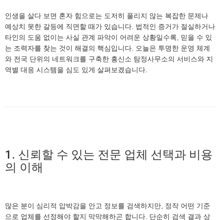
인생을 살다 보면 혼자 힘으로는 도저히 풀리지 않는 복잡한 문제나
예상치 못한 갈등에 직면할 때가 있습니다. 법적인 증거가 절실하거나
타인의 도움 없이는 사실 관계 파악이 어려운 상황일수록, 믿을 수 있
는 조력자를 찾는 것이 해결의 핵심입니다. 오늘은 투명한 운영 체계
와 전국 단위의 네트워크를 구축한 흥신소 탐정사무소의 서비스와 지
역별 대응 시스템을 심도 있게 살펴보겠습니다.
1. 신뢰할 수 있는 전문 업체 선택과 비용
의 이해
많은 분이 심리적 압박감을 안고 정보를 검색하지만, 정작 어떤 기준
으로 업체를 선정해야 할지 막막해하곤 합니다. 단순히 검색 결과 상