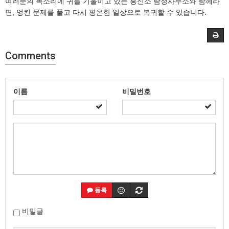
여러분의 목소리에 귀를 기울이고 있는 흥신소 탐정사무소와 함께라
면, 엉킨 문제를 풀고 다시 평온한 일상으로 복귀할 수 있습니다.
Comments
이름
비밀번호
등록
비밀글