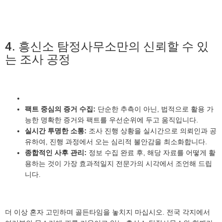
4. 흥신소 탐정사무소만의 신뢰할 수 있
는 조사 공정
팩트 중심의 증거 수집:
단순한 추측이 아닌, 법적으로 활용 가
능한 명확한 증거와 팩트를 우선순위에 두고 움직입니다.
실시간 투명한 소통:
조사 진행 상황을 실시간으로 의뢰인과 공
유하여, 진행 과정에서 오는 심리적 불안감을 최소화합니다.
종합적인 사후 관리:
정보 수집 완료 후, 해당 자료를 어떻게 활
용하는 것이 가장 효과적일지 전문가의 시각에서 조언해 드립
니다.
더 이상 혼자 고민하며 골든타임을 놓치지 마십시오. 전국 각지에서