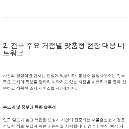
2. 전국 주요 거점별 맞춤형 현장 대응 네
트워크
사건의 결정적인 단서는 현장에 있습니다. 흥신소 탐정사무소는 전국
주요 도시의 특성을 정확히 파악하고 있는 지점별 네트워크를 통해 신
속하고 정확한 조사 서비스를 제공합니다.
수도권 및 중부권 특화 솔루션
인구 밀도가 높고 복잡한 도심지 사건이 집중되는
서울흥신소
지점은
정밀한 정보 수집과 빠른 기동력을 자랑합니다. 경기 남부의 핵심 거