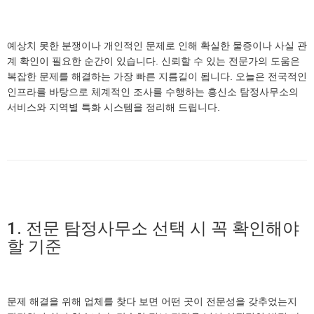
예상치 못한 분쟁이나 개인적인 문제로 인해 확실한 물증이나 사실 관
계 확인이 필요한 순간이 있습니다. 신뢰할 수 있는 전문가의 도움은
복잡한 문제를 해결하는 가장 빠른 지름길이 됩니다. 오늘은 전국적인
인프라를 바탕으로 체계적인 조사를 수행하는 흥신소 탐정사무소의
서비스와 지역별 특화 시스템을 정리해 드립니다.
1. 전문 탐정사무소 선택 시 꼭 확인해야
할 기준
문제 해결을 위해 업체를 찾다 보면 어떤 곳이 전문성을 갖추었는지