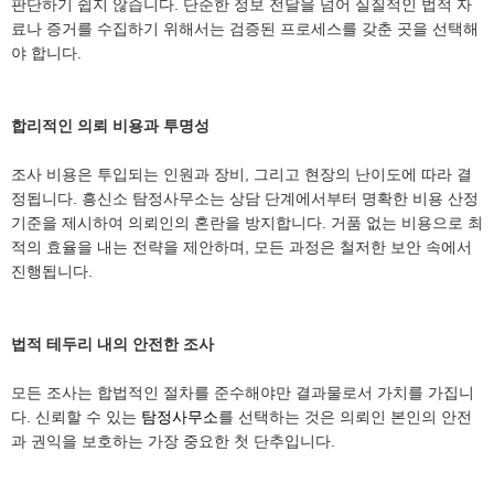
판단하기 쉽지 않습니다. 단순한 정보 전달을 넘어 실질적인 법적 자
료나 증거를 수집하기 위해서는 검증된 프로세스를 갖춘 곳을 선택해
야 합니다.
합리적인 의뢰 비용과 투명성
조사 비용은 투입되는 인원과 장비, 그리고 현장의 난이도에 따라 결
정됩니다. 흥신소 탐정사무소는 상담 단계에서부터 명확한 비용 산정
기준을 제시하여 의뢰인의 혼란을 방지합니다. 거품 없는 비용으로 최
적의 효율을 내는 전략을 제안하며, 모든 과정은 철저한 보안 속에서
진행됩니다.
법적 테두리 내의 안전한 조사
모든 조사는 합법적인 절차를 준수해야만 결과물로서 가치를 가집니
다. 신뢰할 수 있는
탐정사무소
를 선택하는 것은 의뢰인 본인의 안전
과 권익을 보호하는 가장 중요한 첫 단추입니다.