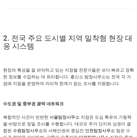
2. 전국 주요 도시별 지역 밀착형 현장 대
응 시스템
현장의 특성을 잘 파악하고 있는 지점별 전문가들은 보다 빠르고 정확
한 정보를 수집하는 데 유리합니다. 흥신소 탐정사무소는 전국 각 거
점에 지점을 운영하여 지리적 한계가 없는 조사를 지원합니다.
수도권 및 중부권 광역 네트워크
복합적인 사건이 빈번한
서울탐정사무소
지점은 도심 특유의 기동력
을 바탕으로 정밀 조사를 수행합니다. 대규모 주거 단지와 상권이 결
합된
수원탐정사무소
와 서해안권의 중심인
인천탐정사무소
팀은 수