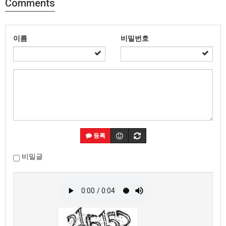
Comments
이름
비밀번호
등록
비밀글