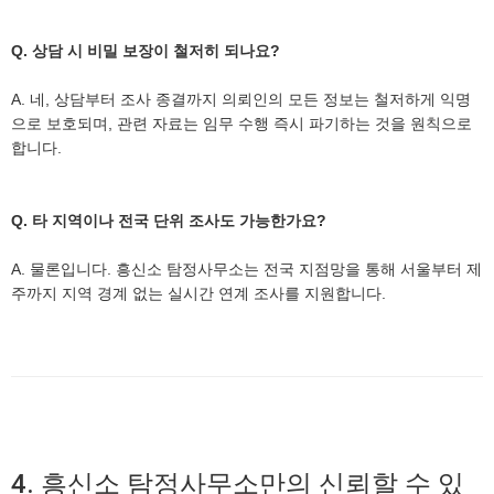
Q. 상담 시 비밀 보장이 철저히 되나요?
A. 네, 상담부터 조사 종결까지 의뢰인의 모든 정보는 철저하게 익명
으로 보호되며, 관련 자료는 임무 수행 즉시 파기하는 것을 원칙으로
합니다.
Q. 타 지역이나 전국 단위 조사도 가능한가요?
A. 물론입니다. 흥신소 탐정사무소는 전국 지점망을 통해 서울부터 제
주까지 지역 경계 없는 실시간 연계 조사를 지원합니다.
4. 흥신소 탐정사무소만의 신뢰할 수 있