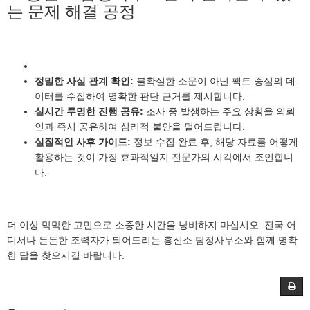
는 문제 해결 공정
정밀한 사실 관계 확인:
불확실한 소문이 아닌 팩트 중심의 데
이터를 수집하여 명확한 판단 근거를 제시합니다.
실시간 투명한 진행 공유:
조사 중 발생하는 주요 상황을 의뢰
인과 즉시 공유하여 심리적 불안을 덜어드립니다.
실질적인 사후 가이드:
정보 수집 완료 후, 해당 자료를 어떻게
활용하는 것이 가장 효과적일지 전문가의 시각에서 조언합니
다.
더 이상 막막한 고민으로 소중한 시간을 낭비하지 마십시오. 전국 어
디서나 든든한 조력자가 되어드리는 흥신소 탐정사무소와 함께 명확
한 답을 찾으시길 바랍니다.