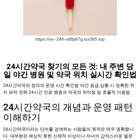
https://xn--24h-ot8lp67g.lux365.top
24시간약국 찾기의 모든 것: 내 주변 당
일 야간 병원 및 약국 위치 실시간 확인법
24시간약국의 정의와 운영 시간 확인법 야간 응급 상황 시 정확한 위
치 파악 전략 24시간 진료 병원과 약국의 차이점 및 효율적 이용법
24시간약국의 개념과 운영 패턴
이해하기
24시간약국이라는 단어를 검색하는 사람들의 목적은 매우 명확합니
다. 대부분은 예상치 못한 신체적 이상이나 자녀의 갑작스러운 열로