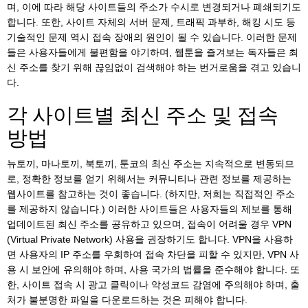
며, 이에 따라 해당 사이트들의 주소가 수시로 변경되거나 폐쇄되기도
합니다. 또한, 사이트 자체의 서버 문제, 트래픽 과부하, 해킹 시도 등
기술적인 문제 역시 접속 장애의 원인이 될 수 있습니다. 이러한 문제
들은 사용자들에게 불편함을 야기하며, 웹툰을 즐겨보는 독자들은 최
신 주소를 찾기 위해 끊임없이 검색해야 하는 번거로움을 겪고 있습니
다.
각 사이트별 최신 주소 및 접속
방법
뉴토끼, 마나토끼, 북토끼, 툰코의 최신 주소는 지속적으로 변동되므
로, 정확한 정보를 얻기 위해서는 커뮤니티나 관련 정보를 제공하는
웹사이트를 참고하는 것이 좋습니다. (하지만, 저희는 직접적인 주소
를 제공하지 않습니다.) 이러한 사이트들은 사용자들의 제보를 통해
업데이트된 최신 주소를 공유하고 있으며, 접속이 어려울 경우 VPN
(Virtual Private Network) 사용을 권장하기도 합니다. VPN을 사용하
면 사용자의 IP 주소를 우회하여 접속 차단을 피할 수 있지만, VPN 사
용 시 보안에 유의해야 하며, 사용 국가의 법률을 준수해야 합니다. 또
한, 사이트 접속 시 광고 클릭이나 악성코드 감염에 주의해야 하며, 출
처가 불분명한 파일을 다운로드하는 것은 피해야 합니다.