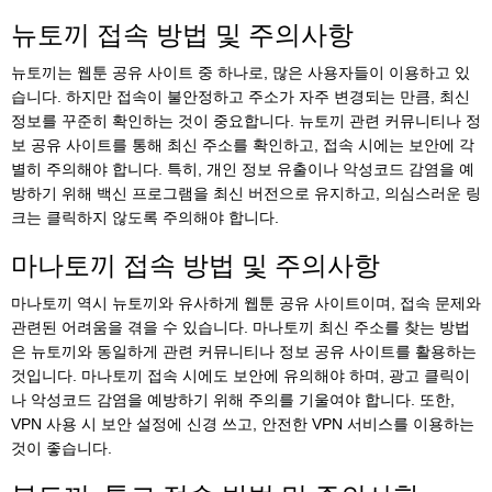
뉴토끼 접속 방법 및 주의사항
뉴토끼는 웹툰 공유 사이트 중 하나로, 많은 사용자들이 이용하고 있
습니다. 하지만 접속이 불안정하고 주소가 자주 변경되는 만큼, 최신
정보를 꾸준히 확인하는 것이 중요합니다. 뉴토끼 관련 커뮤니티나 정
보 공유 사이트를 통해 최신 주소를 확인하고, 접속 시에는 보안에 각
별히 주의해야 합니다. 특히, 개인 정보 유출이나 악성코드 감염을 예
방하기 위해 백신 프로그램을 최신 버전으로 유지하고, 의심스러운 링
크는 클릭하지 않도록 주의해야 합니다.
마나토끼 접속 방법 및 주의사항
마나토끼 역시 뉴토끼와 유사하게 웹툰 공유 사이트이며, 접속 문제와
관련된 어려움을 겪을 수 있습니다. 마나토끼 최신 주소를 찾는 방법
은 뉴토끼와 동일하게 관련 커뮤니티나 정보 공유 사이트를 활용하는
것입니다. 마나토끼 접속 시에도 보안에 유의해야 하며, 광고 클릭이
나 악성코드 감염을 예방하기 위해 주의를 기울여야 합니다. 또한,
VPN 사용 시 보안 설정에 신경 쓰고, 안전한 VPN 서비스를 이용하는
것이 좋습니다.