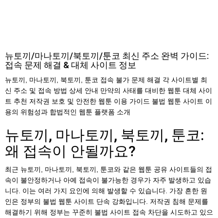
뉴토끼/마나토끼/북토끼/툰코 최신 주소 완벽 가이드:
접속 문제 해결 & 대체 사이트 정보
뉴토끼, 마나토끼, 북토끼, 툰코 접속 불가 문제 해결 각 사이트별 최
신 주소 및 접속 방법 상세 안내 만약의 사태를 대비한 웹툰 대체 사이
트 추천 저작권 보호 및 안전한 웹툰 이용 가이드 불법 웹툰 사이트 이
용의 위험성과 합법적인 웹툰 플랫폼 소개
뉴토끼, 마나토끼, 북토끼, 툰코:
왜 접속이 안될까요?
최근 뉴토끼, 마나토끼, 북토끼, 툰코와 같은 웹툰 공유 사이트들의 접
속이 불안정하거나 아예 접속이 불가능한 경우가 자주 발생하고 있습
니다. 이는 여러 가지 요인에 의해 발생할 수 있습니다. 가장 흔한 원
인은 정부의 불법 웹툰 사이트 단속 강화입니다. 저작권 침해 문제를
해결하기 위해 정부는 꾸준히 불법 사이트 접속 차단을 시도하고 있으