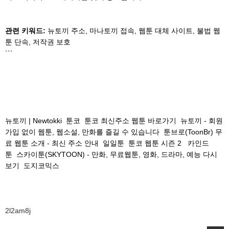
관련 키워드:
뉴토끼 주소, 마나토끼 접속, 웹툰 대체 사이트, 불법 웹
툰 단속, 저작권 보호
```
뉴토끼 | Newtokki
툰코
툰코 최신주소 웹툰 바로가기
뉴토끼 - 회원
가입 없이 웹툰, 웹소설, 만화를 즐길 수 있습니다
툰브로(ToonBr) 무
료 웹툰 소개 - 최신 주소 안내
일일툰
툰코 웹툰 시즌 2
카인드
툰
스카이툰(SKYTOON) - 만화, 무료웹툰, 영화, 드라마, 예능 다시
보기
도지코믹스
2l2am8j