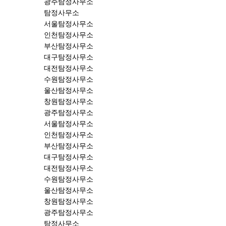
광주탐정사무소
탐정사무소
서울탐정사무소
인천탐정사무소
부산탐정사무소
대구탐정사무소
대전탐정사무소
수원탐정사무소
울산탐정사무소
창원탐정사무소
광주탐정사무소
서울탐정사무소
인천탐정사무소
부산탐정사무소
대구탐정사무소
대전탐정사무소
수원탐정사무소
울산탐정사무소
창원탐정사무소
광주탐정사무소
탐정사무소