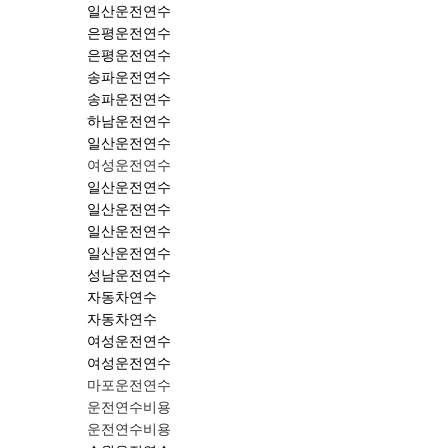
일산운전연수
은평운전연수
은평운전연수
송파운전연수
송파운전연수
하남운전연수
일산운전연수
여성운전연수
일산운전연수
일산운전연수
일산운전연수
일산운전연수
성남운전연수
자동차연수
자동차연수
여성운전연수
여성운전연수
마포운전연수
운전연수비용
운전연수비용