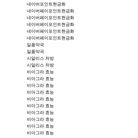
네이버포인트현금화
네이버페이포인트현금화
네이버페이포인트현금화
네이버페이포인트현금화
네이버페이포인트현금화
네이버페이포인트현금화
일품약국
일품약국
시알리스 처방
시알리스 처방
비아그라 효능
비아그라 효능
비아그라 효능
비아그라 효능
비아그라 효능
비아그라 효능
비아그라 효능
비아그라 효능
비아그라 효능
비아그라 효능