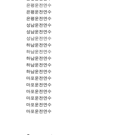
은평운전연수
은평운전연수
은평운전연수
성남운전연수
성남운전연수
성남운전연수
하남운전연수
하남운전연수
하남운전연수
하남운전연수
하남운전연수
마포운전연수
마포운전연수
마포운전연수
마포운전연수
마포운전연수
마포운전연수