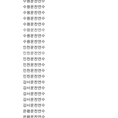
수원운전연수
수원운전연수
수원운전연수
수원운전연수
수원운전연수
수원운전연수
수원운전연수
수원운전연수
인천운전연수
인천운전연수
인천운전연수
인천운전연수
인천운전연수
인천운전연수
강서운전연수
강서운전연수
강서운전연수
강서운전연수
강서운전연수
은평운전연수
은평운전연수