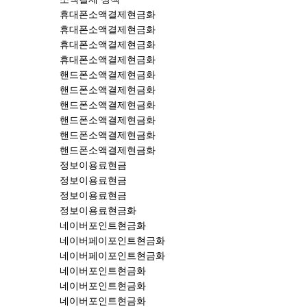
휴대폰소액결제현금화
휴대폰소액결제현금화
휴대폰소액결제현금화
휴대폰소액결제현금화
핸드폰소액결제현금화
핸드폰소액결제현금화
핸드폰소액결제현금화
핸드폰소액결제현금화
핸드폰소액결제현금화
핸드폰소액결제현금화
정보이용료현금
정보이용료현금
정보이용료현금
정보이용료현금화
네이버포인트현금화
네이버페이포인트현금화
네이버페이포인트현금화
네이버포인트현금화
네이버포인트현금화
네이버포인트현금화