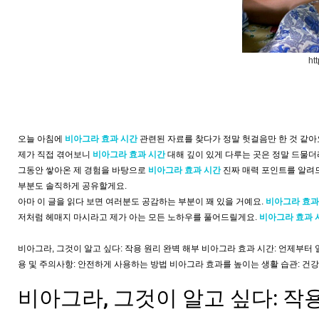
ht
오늘 아침에
비아그라 효과 시간
관련된 자료를 찾다가 정말 헛걸음만 한 것 같아
제가 직접 겪어보니
비아그라 효과 시간
대해 깊이 있게 다루는 곳은 정말 드물더
그동안 쌓아온 제 경험을 바탕으로
비아그라 효과 시간
진짜 매력 포인트를 알려드
부분도 솔직하게 공유할게요.
아마 이 글을 읽다 보면 여러분도 공감하는 부분이 꽤 있을 거예요.
비아그라 효과
저처럼 헤매지 마시라고 제가 아는 모든 노하우를 풀어드릴게요.
비아그라 효과 
비아그라, 그것이 알고 싶다: 작용 원리 완벽 해부 비아그라 효과 시간: 언제부터
용 및 주의사항: 안전하게 사용하는 방법 비아그라 효과를 높이는 생활 습관: 건
비아그라, 그것이 알고 싶다: 작