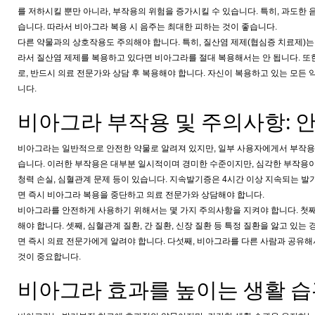
를 저하시킬 뿐만 아니라, 부작용의 위험을 증가시킬 수 있습니다. 특히, 과도한 
습니다. 따라서 비아그라 복용 시 음주는 최대한 피하는 것이 좋습니다.
다른 약물과의 상호작용도 주의해야 합니다. 특히, 질산염 제제(협심증 치료제)는
라서 질산염 제제를 복용하고 있다면 비아그라를 절대 복용해서는 안 됩니다. 또한,
로, 반드시 의료 전문가와 상담 후 복용해야 합니다. 자신이 복용하고 있는 모든
니다.
비아그라 부작용 및 주의사항: 
비아그라는 일반적으로 안전한 약물로 알려져 있지만, 일부 사용자에게서 부작용이 발
습니다. 이러한 부작용은 대부분 일시적이며 경미한 수준이지만, 심각한 부작용이
청력 손실, 심혈관계 문제 등이 있습니다. 지속발기증은 4시간 이상 지속되는 발기
면 즉시 비아그라 복용을 중단하고 의료 전문가와 상담해야 합니다.
비아그라를 안전하게 사용하기 위해서는 몇 가지 주의사항을 지켜야 합니다. 첫째,
해야 합니다. 셋째, 심혈관계 질환, 간 질환, 신장 질환 등 특정 질환을 앓고 있
면 즉시 의료 전문가에게 알려야 합니다. 다섯째, 비아그라를 다른 사람과 공유해
것이 중요합니다.
비아그라 효과를 높이는 생활 습