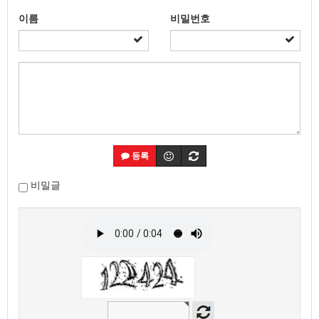
이름
비밀번호
등록
비밀글