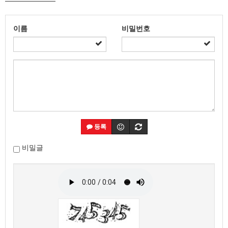
이름
비밀번호
등록
비밀글