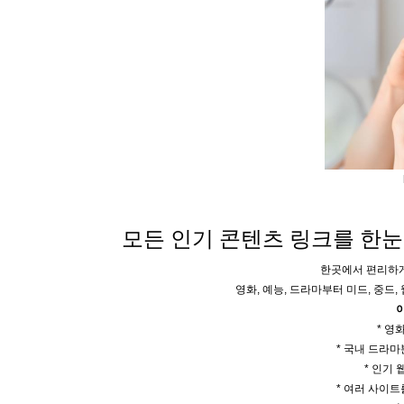
모든 인기 콘텐츠 링크를 한눈에
한곳에서 편리하게
영화, 예능, 드라마부터 미드, 중드
* 영
* 국내 드라마
* 인기 
* 여러 사이트