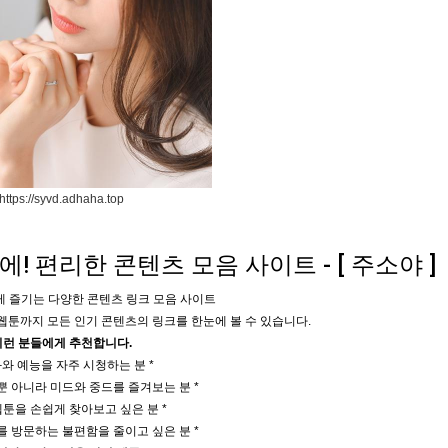
https://syvd.adhaha.top
! 편리한 콘텐츠 모음 사이트 - [ 주소야 ]
 즐기는 다양한 콘텐츠 링크 모음 사이트
, 웹툰까지 모든 인기 콘텐츠의 링크를 한눈에 볼 수 있습니다.
이런 분들에게 추천합니다.
화와 예능을 자주 시청하는 분 *
뿐 아니라 미드와 중드를 즐겨보는 분 *
웹툰을 손쉽게 찾아보고 싶은 분 *
를 방문하는 불편함을 줄이고 싶은 분 *