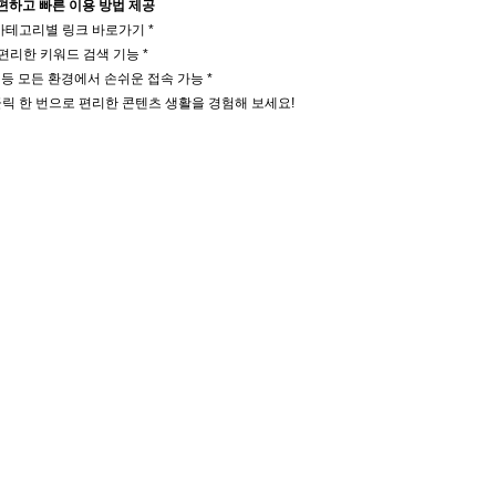
편하고 빠른 이용 방법 제공
 카테고리별 링크 바로가기 *
 편리한 키워드 검색 기능 *
일 등 모든 환경에서 손쉬운 접속 가능 *
릭 한 번으로 편리한 콘텐츠 생활을 경험해 보세요!