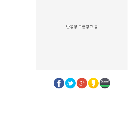
반응형 구글광고 등