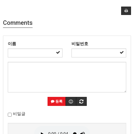
Comments
이름
비밀번호
등록
비밀글