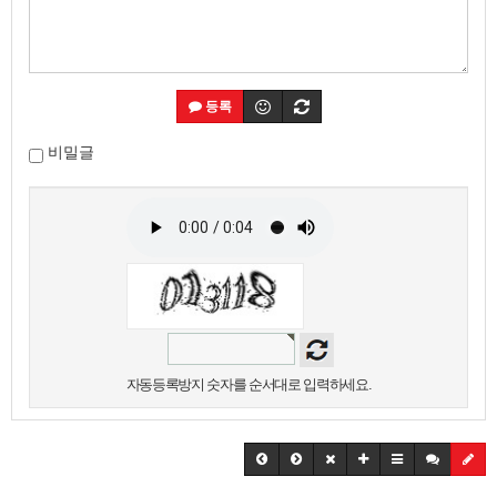
등록
비밀글
자동등록방지 숫자를 순서대로 입력하세요.