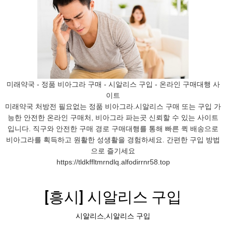
미래약국 - 정품 비아그라 구매 - 시알리스 구입 - 온라인 구매대행 사
이트
미래약국 처방전 필요없는 정품 비아그라.시알리스 구매 또는 구입 가
능한 안전한 온라인 구매처, 비아그라 파는곳 신뢰할 수 있는 사이트
입니다. 직구와 안전한 구매 경로 구매대행를 통해 빠른 퀵 배송으로
비아그라를 획득하고 원활한 성생활을 경험하세요. 간편한 구입 방법
으로 즐기세요
https://tldkffltmrndlq.alfodirrnr58.top
[흥시] 시알리스 구입
시알리스,시알리스 구입